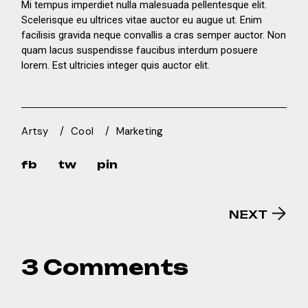
Mi tempus imperdiet nulla malesuada pellentesque elit.
Scelerisque eu ultrices vitae auctor eu augue ut. Enim
facilisis gravida neque convallis a cras semper auctor. Non
quam lacus suspendisse faucibus interdum posuere
lorem. Est ultricies integer quis auctor elit.
Artsy
Cool
Marketing
fb
tw
pin
NEXT
3 Comments