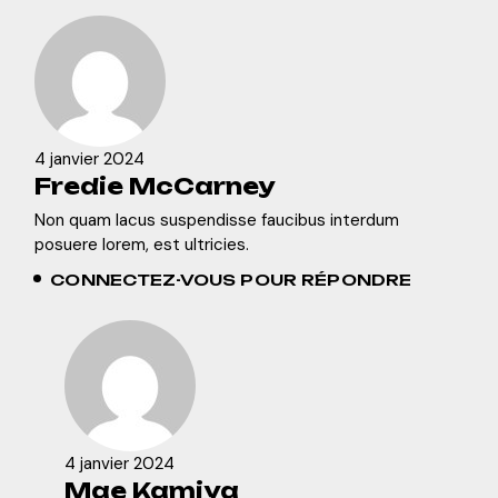
4 janvier 2024
Fredie McCarney
Non quam lacus suspendisse faucibus interdum
posuere lorem, est ultricies.
CONNECTEZ-VOUS POUR RÉPONDRE
4 janvier 2024
Mae Kamiya