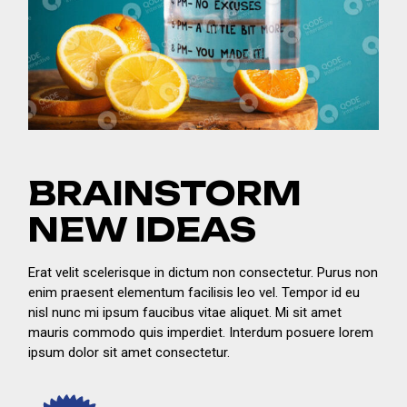
BRAINSTORM
NEW IDEAS
Erat velit scelerisque in dictum non consectetur. Purus non
enim praesent elementum facilisis leo vel. Tempor id eu
nisl nunc mi ipsum faucibus vitae aliquet. Mi sit amet
mauris commodo quis imperdiet. Interdum posuere lorem
ipsum dolor sit amet consectetur.