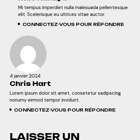
Mi tempus imperdiet nulla malesuada pellentesque
elit. Scelerisque eu ultrices vitae auctor.
CONNECTEZ-VOUS POUR RÉPONDRE
4 janvier 2024
Chris Hart
Lorem ipsum dolor sit amet, consetetur sadipscing
nonumy eirmod tempor invidunt.
CONNECTEZ-VOUS POUR RÉPONDRE
LAISSER UN