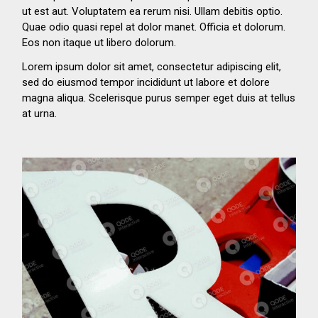
ut est aut. Voluptatem ea rerum nisi. Ullam debitis optio.
Quae odio quasi repel at dolor manet. Officia et dolorum.
Eos non itaque ut libero dolorum.
Lorem ipsum dolor sit amet, consectetur adipiscing elit,
sed do eiusmod tempor incididunt ut labore et dolore
magna aliqua. Scelerisque purus semper eget duis at tellus
at urna.