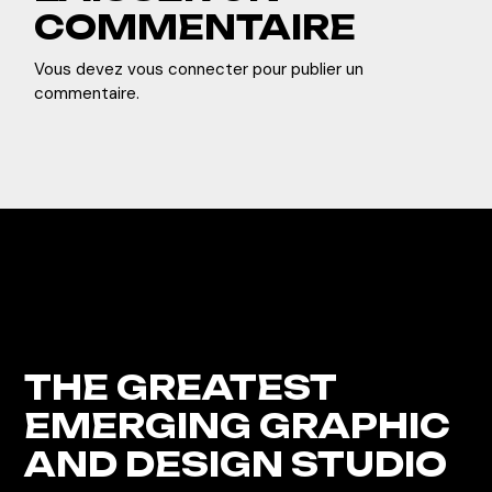
COMMENTAIRE
Vous devez
vous connecter
pour publier un
commentaire.
THE GREATEST
EMERGING GRAPHIC
AND DESIGN STUDIO