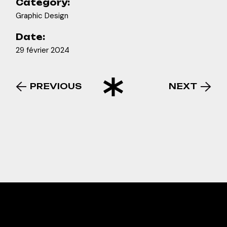
Category:
Graphic Design
Date:
29 février 2024
PREVIOUS
NEXT