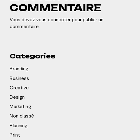
COMMENTAIRE
Vous devez
vous connecter
pour publier un
commentaire.
Categories
Branding
Business
Creative
Design
Marketing
Non classé
Planning
Print