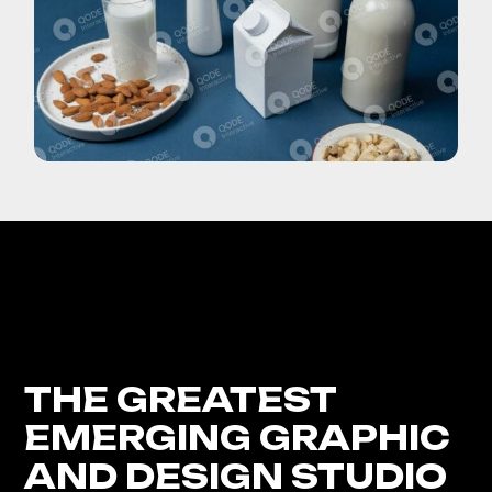
THE GREATEST
EMERGING GRAPHIC
AND DESIGN STUDIO