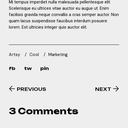
Mi tempus imperdiet nulla malesuada pellentesque elit.
Scelerisque eu ultrices vitae auctor eu augue ut. Enim
facilisis gravida neque convallis a cras semper auctor. Non
quam lacus suspendisse faucibus interdum posuere
lorem. Est ultricies integer quis auctor elit.
Artsy
Cool
Marketing
fb
tw
pin
PREVIOUS
NEXT
3 Comments