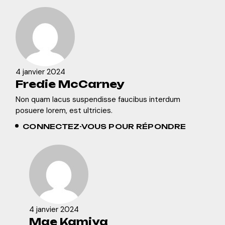
4 janvier 2024
Fredie McCarney
Non quam lacus suspendisse faucibus interdum
posuere lorem, est ultricies.
CONNECTEZ-VOUS POUR RÉPONDRE
4 janvier 2024
Mae Kamiya