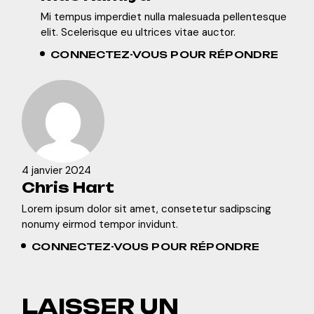
Mi tempus imperdiet nulla malesuada pellentesque
elit. Scelerisque eu ultrices vitae auctor.
CONNECTEZ-VOUS POUR RÉPONDRE
4 janvier 2024
Chris Hart
Lorem ipsum dolor sit amet, consetetur sadipscing
nonumy eirmod tempor invidunt.
CONNECTEZ-VOUS POUR RÉPONDRE
LAISSER UN