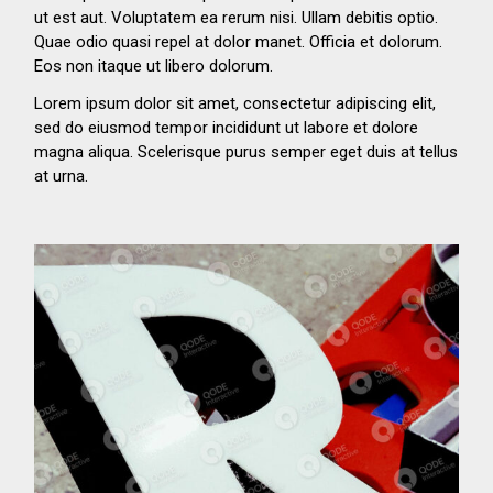
ut est aut. Voluptatem ea rerum nisi. Ullam debitis optio.
Quae odio quasi repel at dolor manet. Officia et dolorum.
Eos non itaque ut libero dolorum.
Lorem ipsum dolor sit amet, consectetur adipiscing elit,
sed do eiusmod tempor incididunt ut labore et dolore
magna aliqua. Scelerisque purus semper eget duis at tellus
at urna.