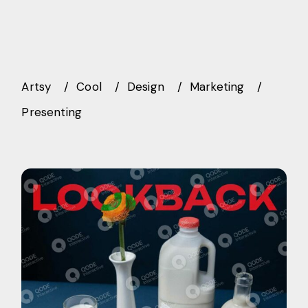
Artsy
Cool
Design
Marketing
Presenting