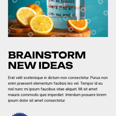
BRAINSTORM
NEW IDEAS
Erat velit scelerisque in dictum non consectetur. Purus non
enim praesent elementum facilisis leo vel. Tempor id eu
nisl nunc mi ipsum faucibus vitae aliquet. Mi sit amet
mauris commodo quis imperdiet. Interdum posuere lorem
ipsum dolor sit amet consectetur.