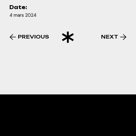
Date:
4 mars 2024
PREVIOUS
NEXT